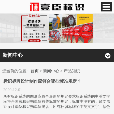
新闻中心
您当前的位置:
首页
>
新闻中心
>
产品知识
标识标牌设计制作应符合哪些标准规定？
2020-12-01
所有标识系统的图形应符合最新的规定要求标识系统的中英文字
应符合国家和采购单位有关标准的规定，标准中没有的，译文需
经设计单位和采购单位确认，所有标识标牌的中英文文字、颜色
等在制作前，均需书面提交采购单位确认后方可实施标识系统本