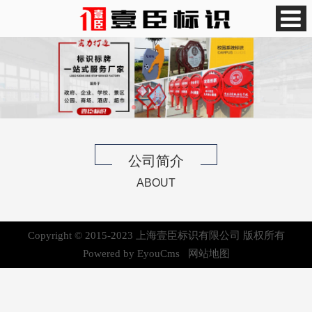
公司简介
ABOUT
Copyright © 2015-2023 上海壹臣标识有限公司 版权所有
Powered by EyouCms
网站地图