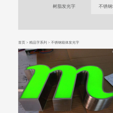
树脂发光字
不锈钢
首页
>
精品字系列
>
不锈钢箱体发光字