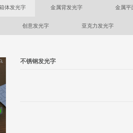
箱体发光字
金属背发光字
金属平
创意发光字
亚克力发光字
不锈钢发光字