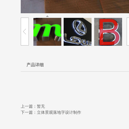
产品详细
上一篇：暂无
下一篇：立体景观落地字设计制作