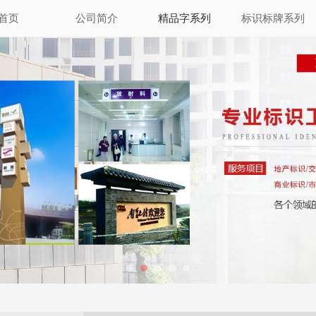
首页
公司简介
精品字系列
标识标牌系列