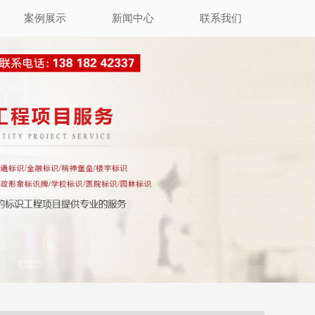
案例展示
新闻中心
联系我们