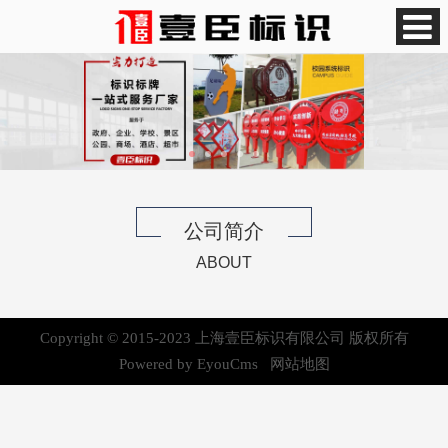
公司简介
ABOUT
Copyright © 2015-2023 上海壹臣标识有限公司 版权所有
Powered by EyouCms
网站地图